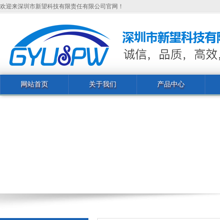
欢迎来深圳市新望科技有限责任有限公司官网！
网站首页
关于我们
产品中心