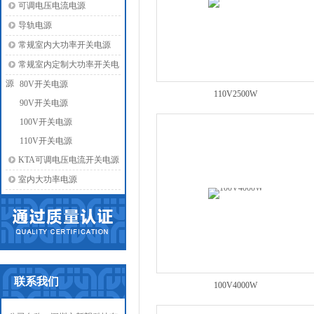
可调电压电流电源
导轨电源
常规室内大功率开关电源
常规室内定制大功率开关电
源
80V开关电源
110V2500W
90V开关电源
100V开关电源
110V开关电源
KTA可调电压电流开关电源
室内大功率电源
联系我们
100V4000W