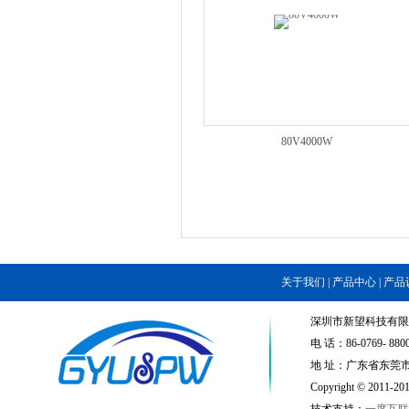
80V4000W
关于我们
|
产品中心
|
产品
深圳市新望科技有限
电 话：86-0769- 8800
地 址：广东省东莞市
Copyright © 201