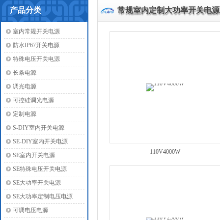
产品分类
常规室内定制大功率开关电源
室内常规开关电源
防水IP67开关电源
特殊电压开关电源
长条电源
调光电源
可控硅调光电源
定制电源
S-DIY室内开关电源
SE-DIY室内开关电源
110V4000W
SE室内开关电源
SE特殊电压开关电源
SE大功率开关电源
SE大功率定制电压电源
可调电压电源