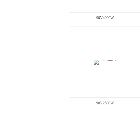
90V4000W
90V2500W