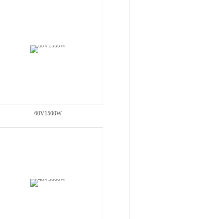
60V1500W