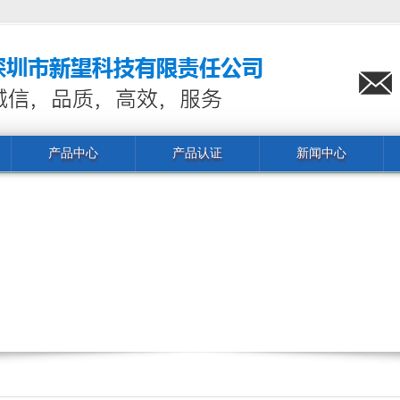
产品中心
产品认证
新闻中心