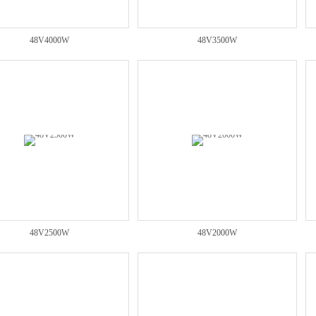
48V4000W
48V3500W
48V2500W
48V2000W