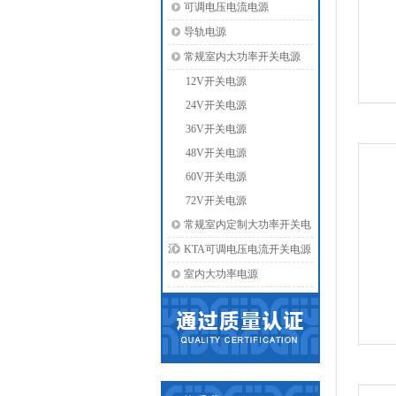
可调电压电流电源
导轨电源
常规室内大功率开关电源
12V开关电源
24V开关电源
36V开关电源
48V开关电源
60V开关电源
72V开关电源
常规室内定制大功率开关电
源
KTA可调电压电流开关电源
室内大功率电源