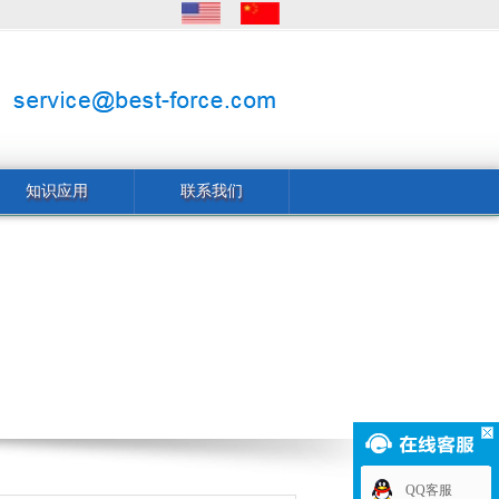
知识应用
联系我们
QQ客服