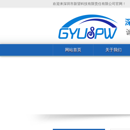
欢迎来深圳市新望科技有限责任有限公司官网！
网站首页
关于我们