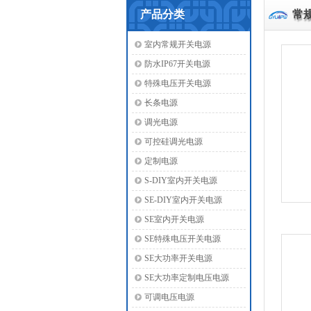
产品分类
常
室内常规开关电源
防水IP67开关电源
特殊电压开关电源
长条电源
调光电源
可控硅调光电源
定制电源
S-DIY室内开关电源
SE-DIY室内开关电源
SE室内开关电源
SE特殊电压开关电源
SE大功率开关电源
SE大功率定制电压电源
可调电压电源