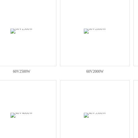
60V2500W
60V2000W