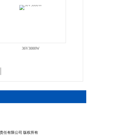
36V3000W
市新望科技有限责任有限公司 版权所有