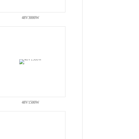
48V3000W
48V1500W